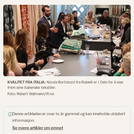
KVALITET FRA ITALIA:
Nicola Bortolozzi fra Rubelli er i Oslo for å vise
frem sine italienske tekstiler.
Foto: Robert Walmann/ifi.no
Denne artikkelen er over to år gammel og kan inneholde utdatert
informasjon.
Se nyere artikler om emnet