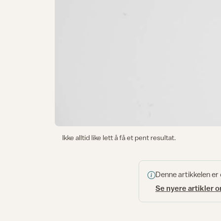
Ikke alltid like lett å få et pent resultat.
Denne artikkelen er
Se nyere artikler 