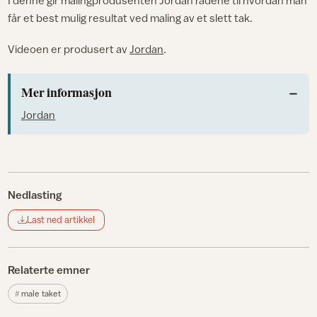
får et best mulig resultat ved maling av et slett tak.
Videoen er produsert av
Jordan
.
Mer informasjon
Jordan
Nedlasting
Last ned artikkel
Relaterte emner
male taket