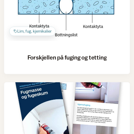
Lim, fug, kjemikalier
Forskjellen på fuging og tetting