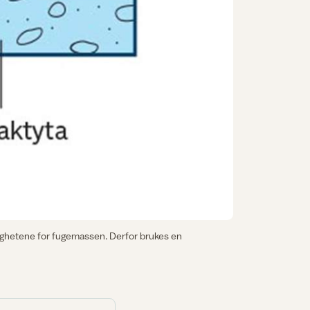
lighetene for fugemassen. Derfor brukes en