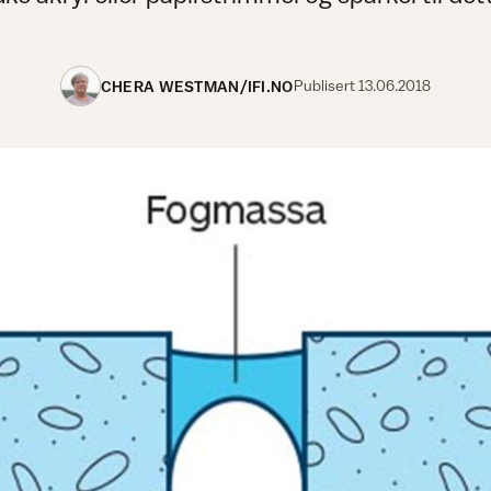
CHERA WESTMAN/IFI.NO
Publisert
13.06.2018