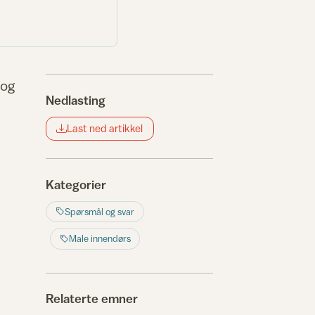
 og
Nedlasting
Last ned artikkel
Kategorier
Spørsmål og svar
Male innendørs
Relaterte emner