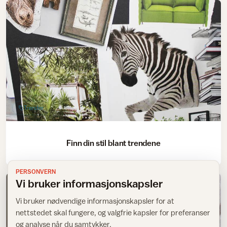
Trender
Finn din stil blant trendene
PERSONVERN
Vi bruker informasjonskapsler
Vi bruker nødvendige informasjonskapsler for at
nettstedet skal fungere, og valgfrie kapsler for preferanser
og analyse når du samtykker.