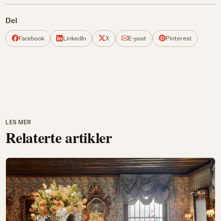
Del
Facebook
LinkedIn
X
E-post
Pinterest
LES MER
Relaterte artikler