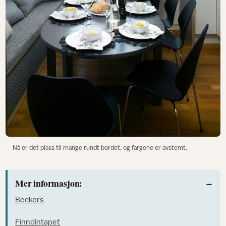
Nå er det plass til mange rundt bordet, og fargene er avstemt.
Mer informasjon:
Beckers
Finndintapet