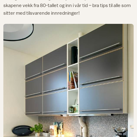
skapene vekk fra 80-tallet og inn i vår tid – bra tips til alle som
sitter med tilsvarende innredninger!