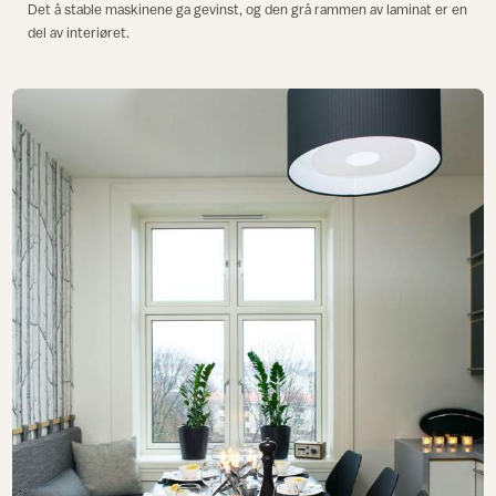
Det å stable maskinene ga gevinst, og den grå rammen av laminat er en
del av interiøret.