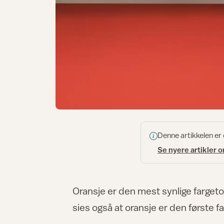
Denne artikkelen er
Se nyere artikler 
Oransje er den mest synlige fargeto
sies også at oransje er den første 