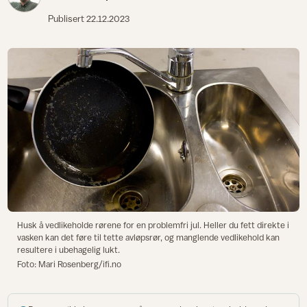
Publisert
22.12.2023
Husk å vedlikeholde rørene for en problemfri jul. Heller du fett direkte i
vasken kan det føre til tette avløpsrør, og manglende vedlikehold kan
resultere i ubehagelig lukt.
Foto: Mari Rosenberg/ifi.no