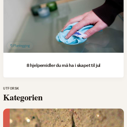
Planlegging
8 hjelpemidler du må ha i skapet til jul
UTFORSK
Kategorien