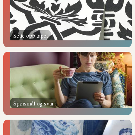
Sette opp tapet
Spørsmål og svar