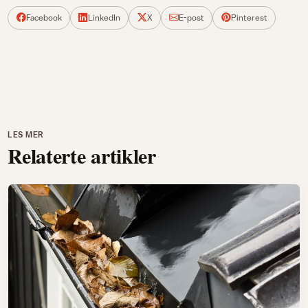
Facebook
LinkedIn
X
E-post
Pinterest
LES MER
Relaterte artikler