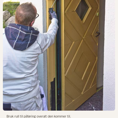
Bruk rull til påføring overalt den kommer til.