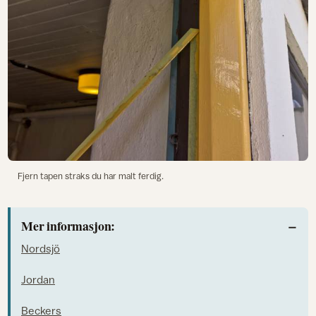
Fjern tapen straks du har malt ferdig.
Mer informasjon:
Nordsjö
Jordan
Beckers