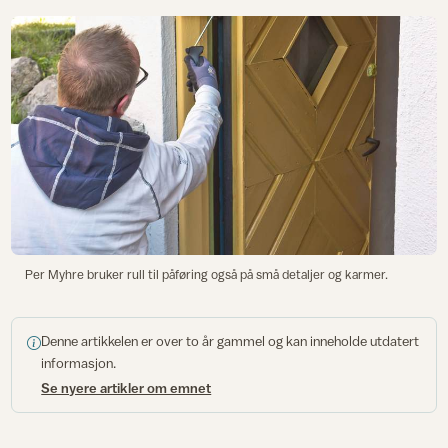
Per Myhre bruker rull til påføring også på små detaljer og karmer.
Denne artikkelen er over to år gammel og kan inneholde utdatert
informasjon.
Se nyere artikler om emnet