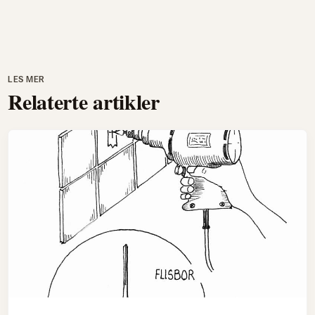
LES MER
Relaterte artikler