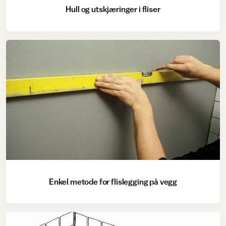
Hull og utskjæringer i fliser
Enkel metode for flislegging på vegg