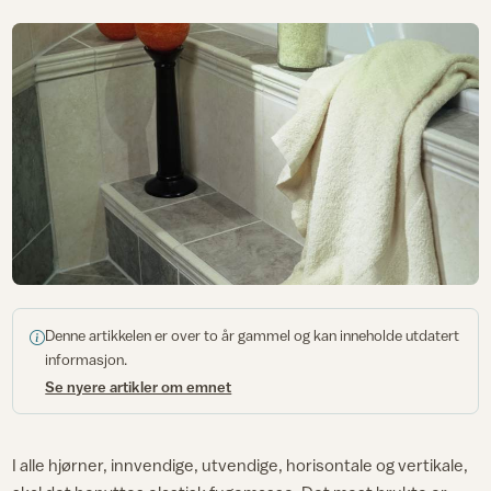
Denne artikkelen er over to år gammel og kan inneholde utdatert
informasjon.
Se nyere artikler om emnet
I alle hjørner, innvendige, utvendige, horisontale og vertikale,