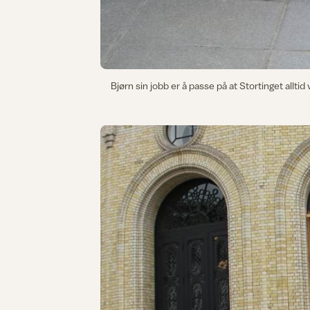
Bjørn sin jobb er å passe på at Stortinget alltid 