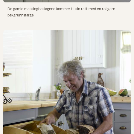
De gamle messingbeslagene kommer til sin rett med en roligere
bakgrunnsfarge