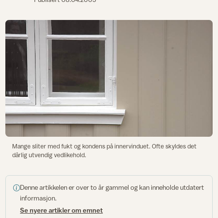
Mange sliter med fukt og kondens på innervinduet. Ofte skyldes det
dårlig utvendig vedlikehold.
Denne artikkelen er over to år gammel og kan inneholde utdatert
informasjon.
Se nyere artikler om emnet