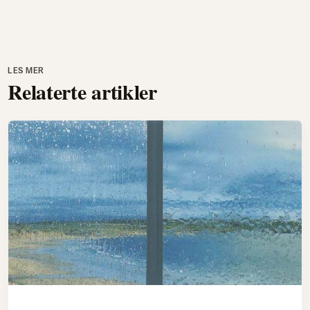
LES MER
Relaterte artikler