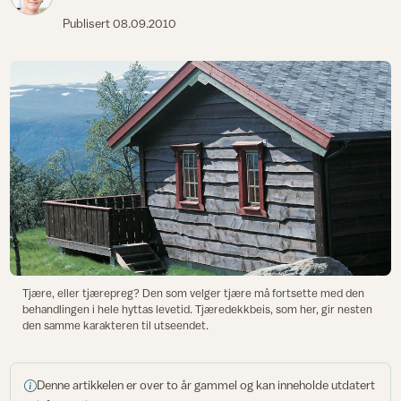
Publisert
08.09.2010
Tjære, eller tjærepreg? Den som velger tjære må fortsette med den
behandlingen i hele hyttas levetid. Tjæredekkbeis, som her, gir nesten
den samme karakteren til utseendet.
Denne artikkelen er over to år gammel og kan inneholde utdatert