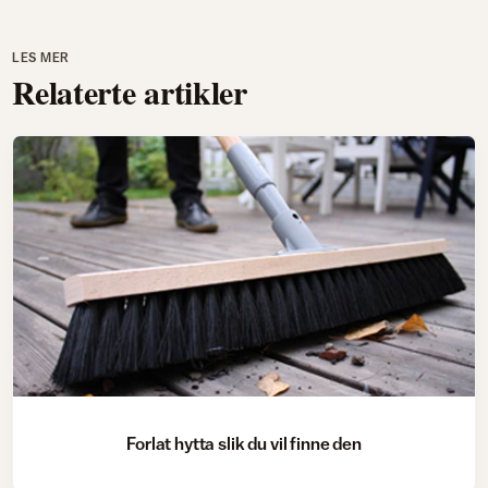
LES MER
Relaterte artikler
Forlat hytta slik du vil finne den