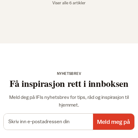
Viser alle 6 artikler
NYHETSBREV
Få inspirasjon rett i innboksen
Meld deg på IFIs nyhetsbrev for tips, råd og inspirasjon til
hjemmet.
E-postadresse
Meld meg på