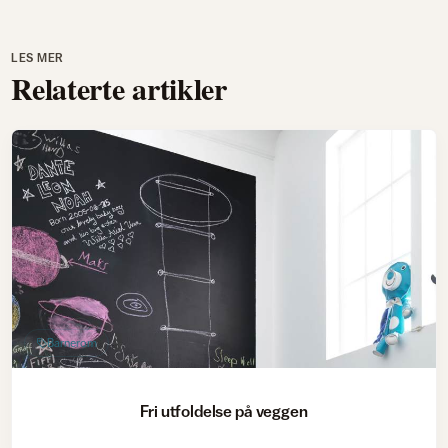
LES MER
Relaterte artikler
Barnerom
Fri utfoldelse på veggen