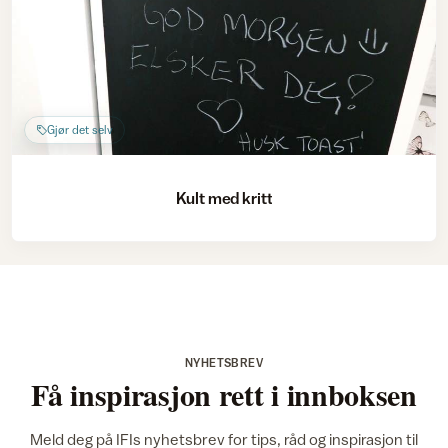
Gjør det selv
Kult med kritt
NYHETSBREV
Få inspirasjon rett i innboksen
Meld deg på IFIs nyhetsbrev for tips, råd og inspirasjon til