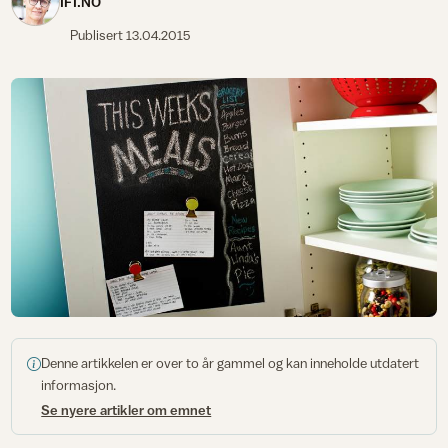
IFI.NO
Publisert
13.04.2015
Denne artikkelen er over to år gammel og kan inneholde utdatert
informasjon.
Se nyere artikler om emnet