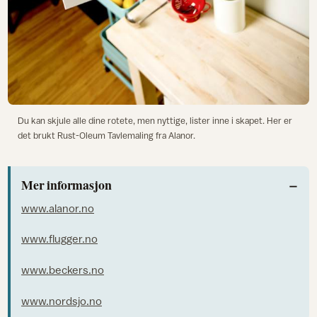
Du kan skjule alle dine rotete, men nyttige, lister inne i skapet. Her er
det brukt Rust-Oleum Tavlemaling fra Alanor.
Mer informasjon
www.alanor.no
www.flugger.no
www.beckers.no
www.nordsjo.no