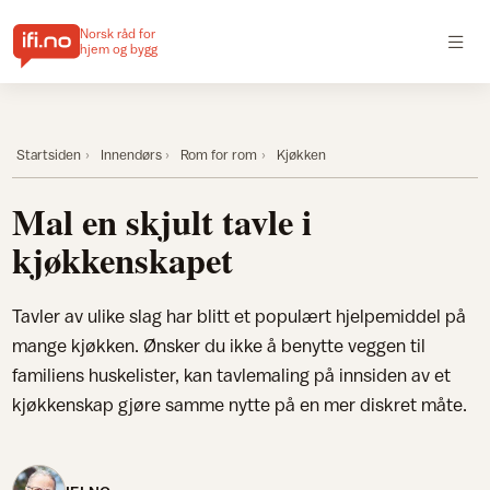
Norsk råd for
hjem og bygg
Startsiden
Innendørs
Rom for rom
Kjøkken
Mal en skjult tavle i
kjøkkenskapet
Tavler av ulike slag har blitt et populært hjelpemiddel på
mange kjøkken. Ønsker du ikke å benytte veggen til
familiens huskelister, kan tavlemaling på innsiden av et
kjøkkenskap gjøre samme nytte på en mer diskret måte.