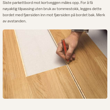
Siste parkettbord mot kortveggen måles opp. For å få
nøyaktig tilpassing uten bruk av tommestokk, legges dette
bordet med fjærsiden inn mot fjærsiden på bordet bak. Merk
av avstanden.