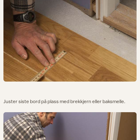
Juster siste bord på plass med brekkjern eller baksmelle.