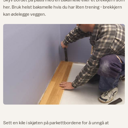
her. Bruk helst baksmelle hvis du har liten trening - brekkjern
kan ødelegge veggen.
Sett en kile i skjøten på parkettbordene for å unngå at