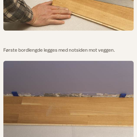
Første bordlengde legges med notsiden mot veggen.