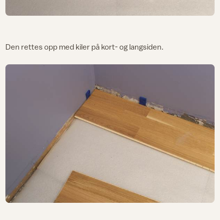
Den rettes opp med kiler på kort- og langsiden.