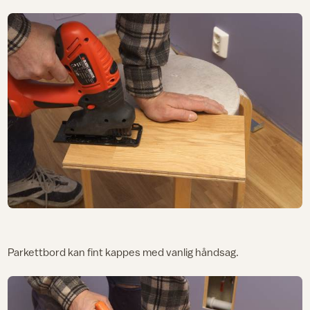
Parkettbord kan fint kappes med vanlig håndsag.