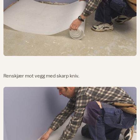
Renskjær mot vegg med skarp kniv.