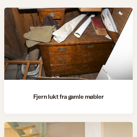
Fjern lukt fra gamle møbler