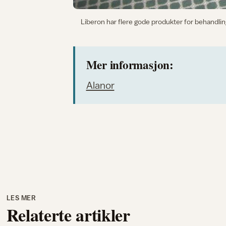
Liberon har flere gode produkter for behandlin
Mer informasjon:
Alanor
LES MER
Relaterte artikler