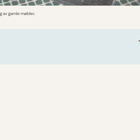
g av gamle møbler.