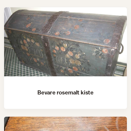
Bevare rosemalt kiste