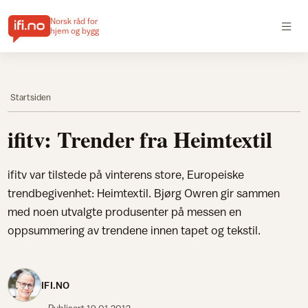
Norsk råd for
hjem og bygg
Startsiden
ifitv: Trender fra Heimtextil
ifitv var tilstede på vinterens store, Europeiske
trendbegivenhet: Heimtextil. Bjørg Owren gir sammen
med noen utvalgte produsenter på messen en
oppsummering av trendene innen tapet og tekstil.
IFI.NO