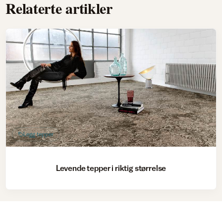
Relaterte artikler
Legg tepper
Levende tepper i riktig størrelse