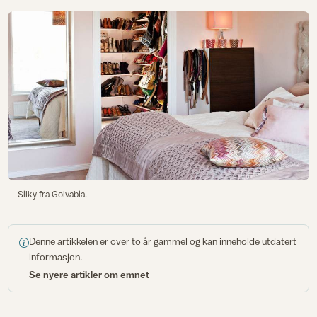
Silky fra Golvabia.
Denne artikkelen er over to år gammel og kan inneholde utdatert
informasjon.
Se nyere artikler om emnet