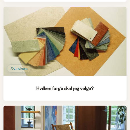
Linoleum
Hvilken farge skal jeg velge?