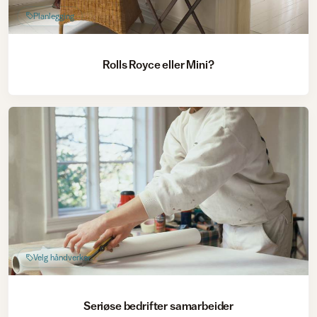
Planlegging
Rolls Royce eller Mini?
Velg håndverker
Seriøse bedrifter samarbeider