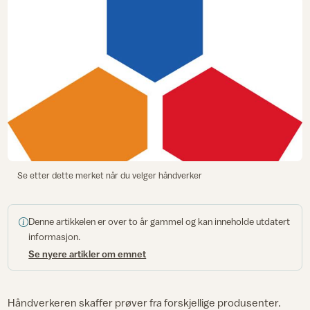
Se etter dette merket når du velger håndverker
Denne artikkelen er over to år gammel og kan inneholde utdatert
informasjon.
Se nyere artikler om emnet
Håndverkeren skaffer prøver fra forskjellige produsenter.