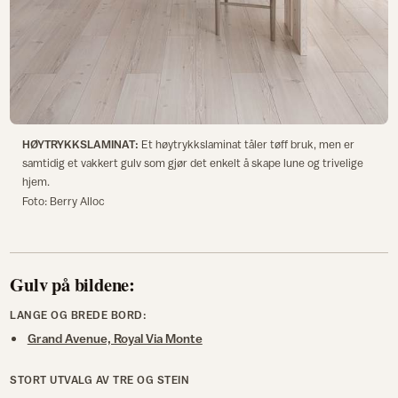
HØYTRYKKSLAMINAT:
Et høytrykkslaminat tåler tøff bruk, men er
samtidig et vakkert gulv som gjør det enkelt å skape lune og trivelige
hjem.
Foto: Berry Alloc
Gulv på bildene:
LANGE OG BREDE BORD:
Grand Avenue, Royal Via Monte
STORT UTVALG AV TRE OG STEIN