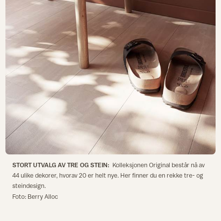
STORT UTVALG AV TRE OG STEIN:
Kolleksjonen Original består nå av
44 ulike dekorer, hvorav 20 er helt nye. Her finner du en rekke tre- og
steindesign.
Foto: Berry Alloc