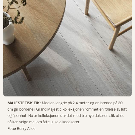
MAJESTETISK EIK:
Med en lengde på 2,4 meter og en bredde på 30
cm gir bordene i Grand Majestic kolleksjonen rommet en følelse av luft
og åpenhet. Nå er kolleksjonen utvidet med tre nye dekorer, slik at du
nå kan velge mellom åtte ulike eikedekorer.
Foto: Berry Alloc