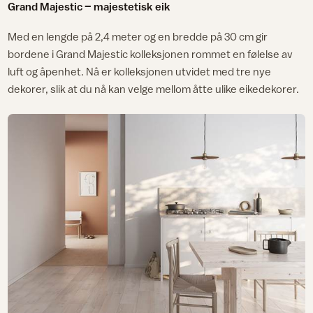
Grand Majestic – majestetisk eik
Med en lengde på 2,4 meter og en bredde på 30 cm gir
bordene i Grand Majestic kolleksjonen rommet en følelse av
luft og åpenhet. Nå er kolleksjonen utvidet med tre nye
dekorer, slik at du nå kan velge mellom åtte ulike eikedekorer.