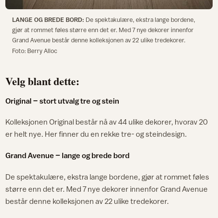
LANGE OG BREDE BORD:
De spektakulære, ekstra lange bordene,
gjør at rommet føles større enn det er. Med 7 nye dekorer innenfor
Grand Avenue består denne kolleksjonen av 22 ulike tredekorer.
Foto: Berry Alloc
Velg blant dette:
Original – stort utvalg tre og stein
Kolleksjonen Original består nå av 44 ulike dekorer, hvorav 20
er helt nye. Her finner du en rekke tre- og steindesign.
Grand Avenue – lange og brede bord
De spektakulære, ekstra lange bordene, gjør at rommet føles
større enn det er. Med 7 nye dekorer innenfor Grand Avenue
består denne kolleksjonen av 22 ulike tredekorer.