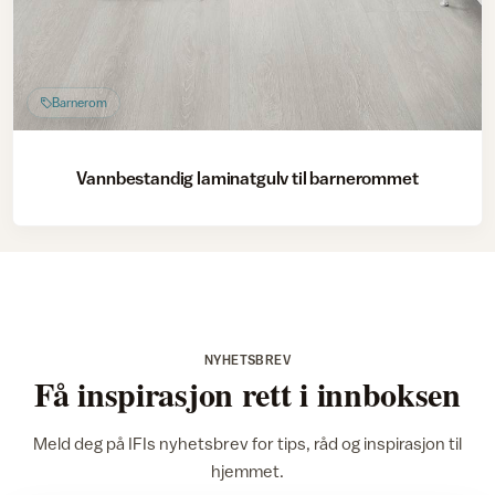
Barnerom
Vannbestandig laminatgulv til barnerommet
NYHETSBREV
Få inspirasjon rett i innboksen
Meld deg på IFIs nyhetsbrev for tips, råd og inspirasjon til
hjemmet.