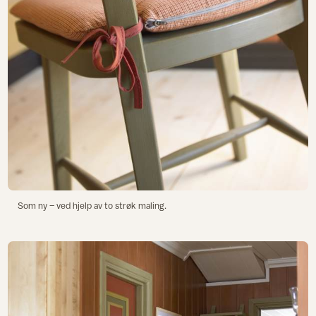
Som ny – ved hjelp av to strøk maling.