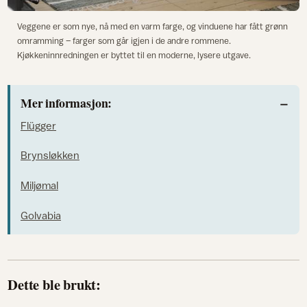
Veggene er som nye, nå med en varm farge, og vinduene har fått grønn
omramming – farger som går igjen i de andre rommene.
Kjøkkeninnredningen er byttet til en moderne, lysere utgave.
Mer informasjon:
Flügger
Brynsløkken
Miljømal
Golvabia
Dette ble brukt: