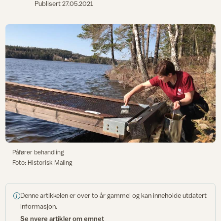
Publisert
27.05.2021
Påfører behandling
Foto: Historisk Maling
Denne artikkelen er over to år gammel og kan inneholde utdatert
informasjon.
Se nyere artikler om emnet