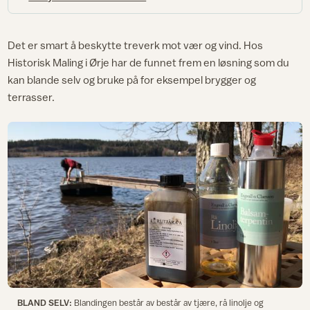
Det er smart å beskytte treverk mot vær og vind. Hos
Historisk Maling i Ørje har de funnet frem en løsning som du
kan blande selv og bruke på for eksempel brygger og
terrasser.
BLAND SELV:
Blandingen består av består av tjære, rå linolje og