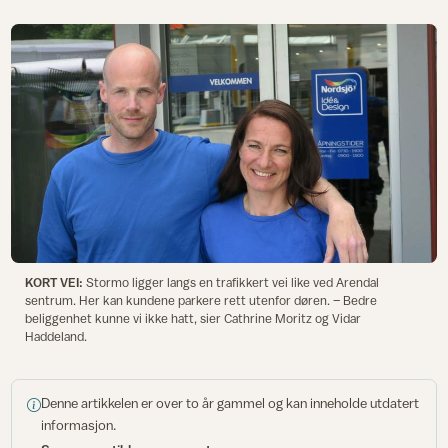
KORT VEI:
Stormo ligger langs en trafikkert vei like ved Arendal
sentrum. Her kan kundene parkere rett utenfor døren. – Bedre
beliggenhet kunne vi ikke hatt, sier Cathrine Moritz og Vidar
Haddeland.
Denne artikkelen er over to år gammel og kan inneholde utdatert
informasjon.