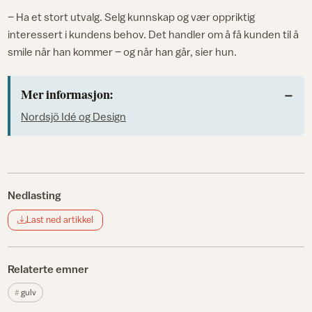
– Ha et stort utvalg. Selg kunnskap og vær oppriktig
interessert i kundens behov. Det handler om å få kunden til å
smile når han kommer – og når han går, sier hun.
Mer informasjon:
Nordsjö Idé og Design
Nedlasting
Last ned artikkel
Relaterte emner
gulv