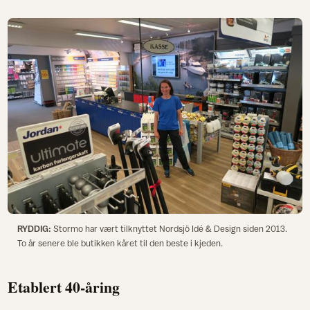
RYDDIG:
Stormo har vært tilknyttet Nordsjö Idé & Design siden 2013.
To år senere ble butikken kåret til den beste i kjeden.
Etablert 40-åring