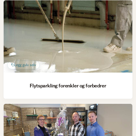
Legg gulv selv
Flytsparkling forenkler og forbedrer