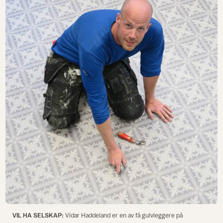
VIL HA SELSKAP:
Vidar Haddeland er en av få gulvleggere på