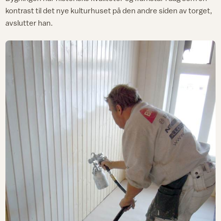
kontrast til det nye kulturhuset på den andre siden av torget,
avslutter han.