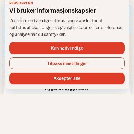
PERSONVERN
Vi bruker informasjonskapsler
Vi bruker nødvendige informasjonskapsler for at
nettstedet skal fungere, og valgfrie kapsler for preferanser
og analyse når du samtykker.
Kun nødvendige
Tilpass innstillinger
Stilhistorisk interiør
Aksepter alle
Nygamle byggevarer