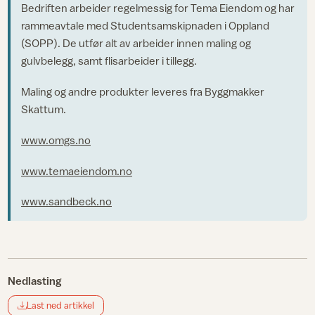
Bedriften arbeider regelmessig for Tema Eiendom og har
rammeavtale med Studentsamskipnaden i Oppland
(SOPP). De utfør alt av arbeider innen maling og
gulvbelegg, samt flisarbeider i tillegg.
Maling og andre produkter leveres fra Byggmakker
Skattum.
www.omgs.no
www.temaeiendom.no
www.sandbeck.no
Nedlasting
Last ned artikkel