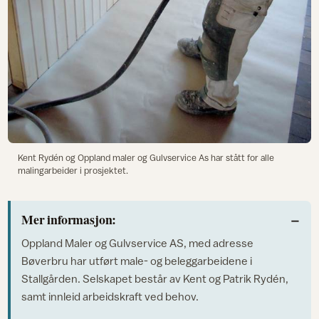
Kent Rydén og Oppland maler og Gulvservice As har stått for alle
malingarbeider i prosjektet.
Mer informasjon:
Oppland Maler og Gulvservice AS, med adresse
Bøverbru har utført male- og beleggarbeidene i
Stallgården. Selskapet består av Kent og Patrik Rydén,
samt innleid arbeidskraft ved behov.