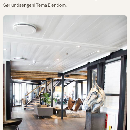
Sørlundsengeni Tema Eiendom.