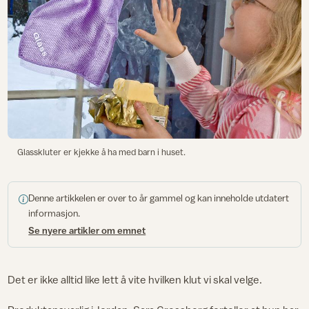
Glasskluter er kjekke å ha med barn i huset.
Denne artikkelen er over to år gammel og kan inneholde utdatert
informasjon.
Se nyere artikler om emnet
Det er ikke alltid like lett å vite hvilken klut vi skal velge.