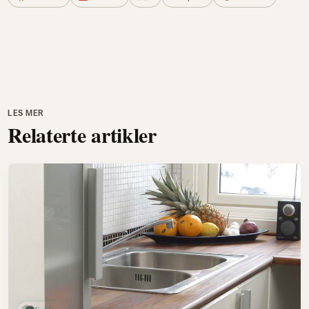
LES MER
Relaterte artikler