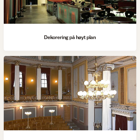
Dekorering på høyt plan