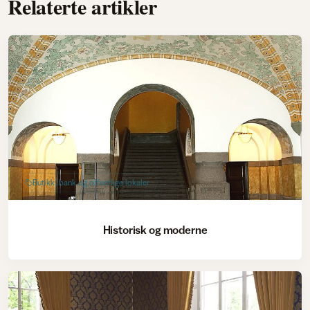
Relaterte artikler
Butikk, bank og offentlige lokaler
Historisk og moderne