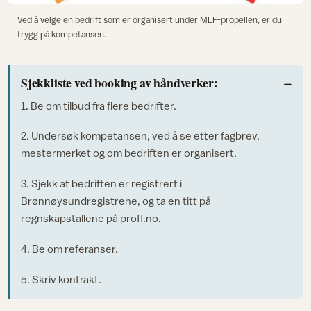
Ved å velge en bedrift som er organisert under MLF-propellen, er du
trygg på kompetansen.
Sjekkliste ved booking av håndverker:
1. Be om tilbud fra flere bedrifter.
2. Undersøk kompetansen, ved å se etter fagbrev,
mestermerket og om bedriften er organisert.
3. Sjekk at bedriften er registrert i
Brønnøysundregistrene, og ta en titt på
regnskapstallene på proff.no.
4. Be om referanser.
5. Skriv kontrakt.