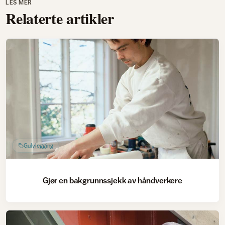
LES MER
Relaterte artikler
Gulvlegging
Gjør en bakgrunnssjekk av håndverkere