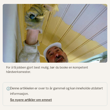
For å få jobben gjort best mulig, bør du booke en kompetent
håndverksmester.
Denne artikkelen er over to år gammel og kan inneholde utdatert
informasjon.
Se nyere artikler om emnet