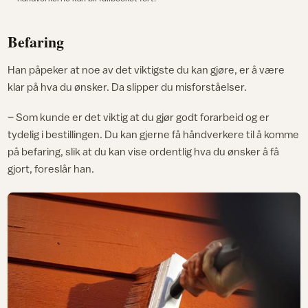
Befaring
Han påpeker at noe av det viktigste du kan gjøre, er å være
klar på hva du ønsker. Da slipper du misforståelser.
– Som kunde er det viktig at du gjør godt forarbeid og er
tydelig i bestillingen. Du kan gjerne få håndverkere til å komme
på befaring, slik at du kan vise ordentlig hva du ønsker å få
gjort, foreslår han.