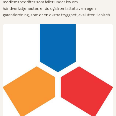
medlemsbedrifter som faller under lov om
håndverkstjenester, er du også omfattet av en egen
garantiordning, som er en ekstra trygghet, avslutter Hanisch.