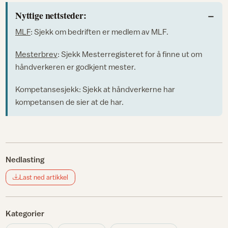
Nyttige nettsteder:
MLF
: Sjekk om bedriften er medlem av MLF.
Mesterbrev
: Sjekk Mesterregisteret for å finne ut om
håndverkeren er godkjent mester.
Kompetansesjekk: Sjekk at håndverkerne har
kompetansen de sier at de har.
Nedlasting
Last ned artikkel
Kategorier