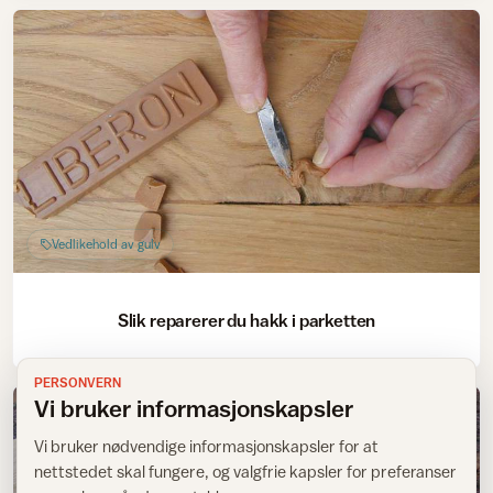
Vedlikehold av gulv
Slik reparerer du hakk i parketten
PERSONVERN
Vi bruker informasjonskapsler
Vi bruker nødvendige informasjonskapsler for at
nettstedet skal fungere, og valgfrie kapsler for preferanser