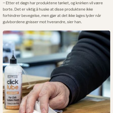
– Etter et døgn har produktene tørket, og knirken vil være
borte. Det er viktig å huske at disse produktene ikke
forhindrer bevegelse, men gjør at det ikke lages lyder når
gulvbordene gnisser mot hverandre, sier han.