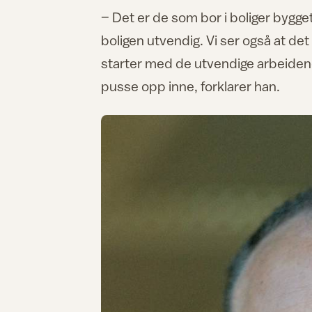
– Det er de som bor i boliger bygge
boligen utvendig. Vi ser også at det
starter med de utvendige arbeiden
pusse opp inne, forklarer han.