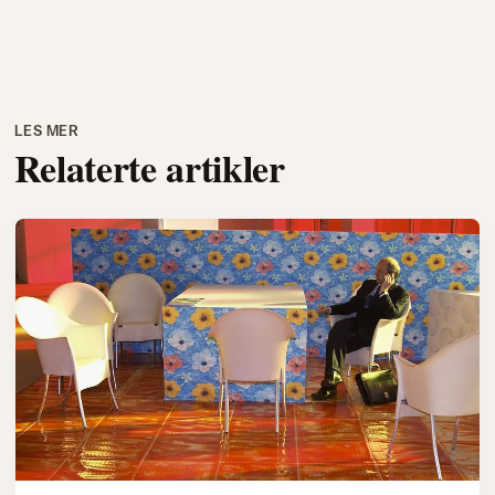
LES MER
Relaterte artikler