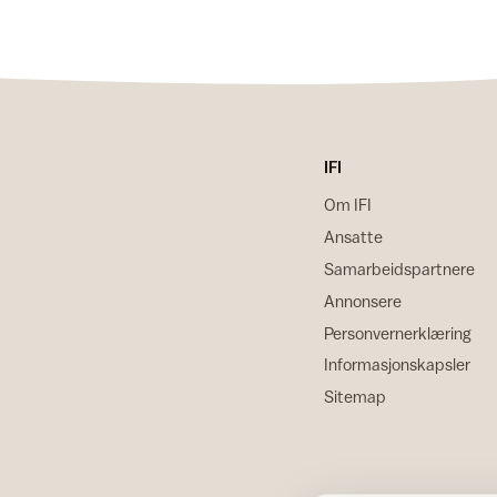
IFI
Om IFI
Ansatte
Samarbeidspartnere
Annonsere
Personvernerklæring
Informasjonskapsler
Sitemap