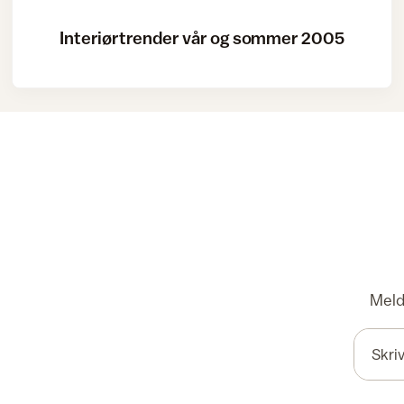
Interiørtrender vår og sommer 2005
Meld 