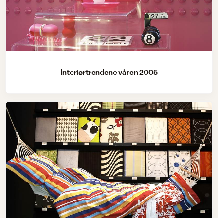
Interiørtrendene våren 2005