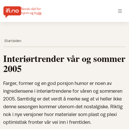
Norsk råd for
hjem og bygg
Startsiden
Interiørtrender vår og sommer
2005
Farger, former og en god porsjon humor er noen av
ingrediensene i interiørtrendene for våren og sommeren
2005. Samtidig er det verdt å merke seg at vi heller ikke
denne sesongen kommer utenom det nostalgiske. Riktig
nok i nye versjoner hvor materialer som plast og plexi
optimistisk fronter vår vei inn i fremtiden.