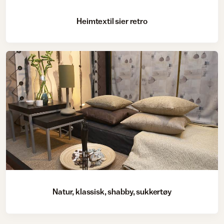
Heimtextil sier retro
Natur, klassisk, shabby, sukkertøy