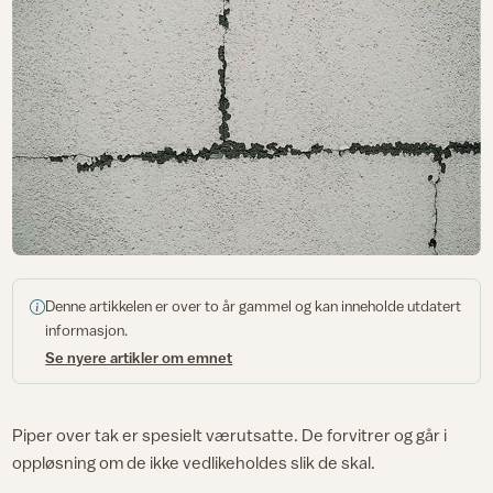
Denne artikkelen er over to år gammel og kan inneholde utdatert
informasjon.
Se nyere artikler om emnet
Piper over tak er spesielt værutsatte. De forvitrer og går i
oppløsning om de ikke vedlikeholdes slik de skal.