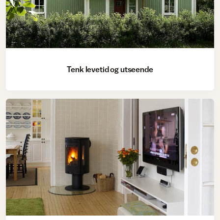
Tenk levetid og utseende