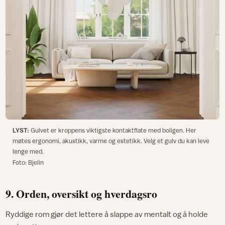
LYST:
Gulvet er kroppens viktigste kontaktflate med boligen. Her
møtes ergonomi, akustikk, varme og estetikk. Velg et gulv du kan leve
lenge med.
Foto: Bjelin
9. Orden, oversikt og hverdagsro
Ryddige rom gjør det lettere å slappe av mentalt og å holde