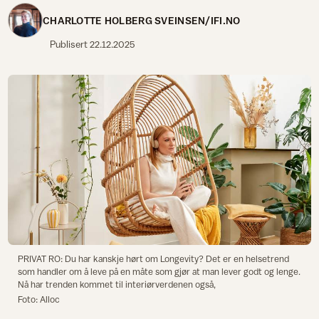
CHARLOTTE HOLBERG SVEINSEN/IFI.NO
Publisert
22.12.2025
PRIVAT RO: Du har kanskje hørt om Longevity? Det er en helsetrend
som handler om å leve på en måte som gjør at man lever godt og lenge.
Nå har trenden kommet til interiørverdenen også,
Foto: Alloc