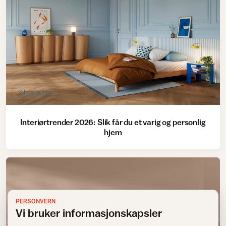
Interiørtips
Interiørtrender 2026: Slik får du et varig og personlig
hjem
PERSONVERN
Vi bruker informasjonskapsler