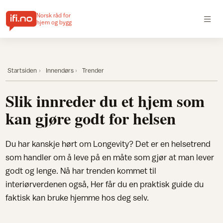
Norsk råd for
hjem og bygg
Startsiden
Innendørs
Trender
Slik innreder du et hjem som
kan gjøre godt for helsen
Du har kanskje hørt om Longevity? Det er en helsetrend
som handler om å leve på en måte som gjør at man lever
godt og lenge. Nå har trenden kommet til
interiørverdenen også, Her får du en praktisk guide du
faktisk kan bruke hjemme hos deg selv.