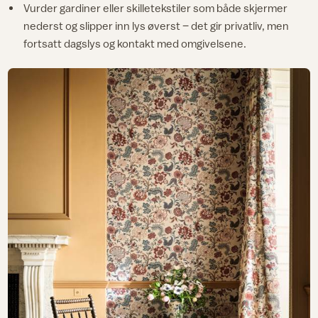
Vurder gardiner eller skilletekstiler som både skjermer
nederst og slipper inn lys øverst – det gir privatliv, men
fortsatt dagslys og kontakt med omgivelsene.​