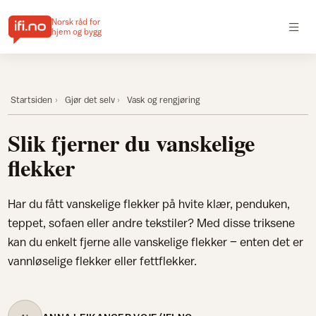
Norsk råd for
hjem og bygg
Startsiden
Gjør det selv
Vask og rengjøring
Slik fjerner du vanskelige
flekker
Har du fått vanskelige flekker på hvite klær, penduken,
teppet, sofaen eller andre tekstiler? Med disse triksene
kan du enkelt fjerne alle vanskelige flekker – enten det er
vannløselige flekker eller fettflekker.