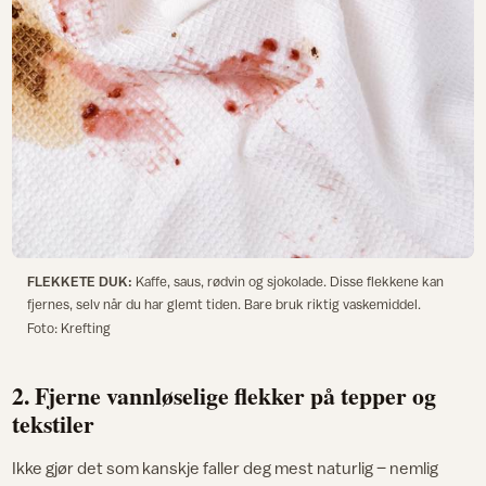
FLEKKETE DUK:
Kaffe, saus, rødvin og sjokolade. Disse flekkene kan
fjernes, selv når du har glemt tiden. Bare bruk riktig vaskemiddel.
Foto: Krefting
2. Fjerne vannløselige flekker på tepper og
tekstiler
Ikke gjør det som kanskje faller deg mest naturlig – nemlig