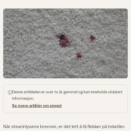
Denne artikkelen er over to år gammel og kan inneholde utdatert
informasjon.
Se nyere artikler om emnet
Når stearinlysene brenner, er det lett å få flekker på tekstiler.