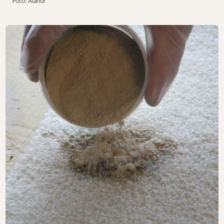
Foto: Alanor