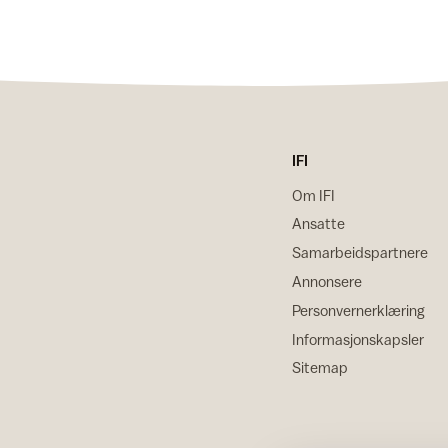
IFI
Om IFI
Ansatte
Samarbeidspartnere
Annonsere
Personvernerklæring
Informasjonskapsler
Sitemap