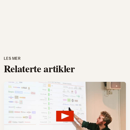
LES MER
Relaterte artikler