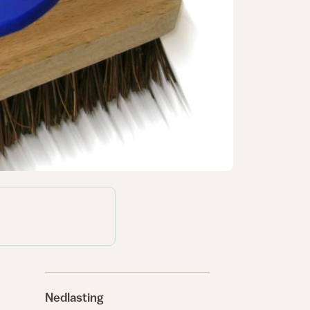
Nedlasting