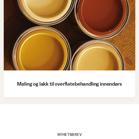
Maling og lakk til overflatebehandling innendørs
NYHETSBREV