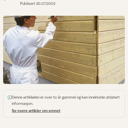
Publisert
30.07.2002
Denne artikkelen er over to år gammel og kan inneholde utdatert
informasjon.
Se nyere artikler om emnet