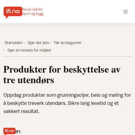
Norsk råd for
hjem og bygg
Startsiden
Gjør det selv
Før du begynner
Gjør en innsats for miljøet
Produkter for beskyttelse av
tre utendørs
Oppdag produkter som grunningsoljer, beis og maling for
å beskytte treverk utendørs. Sikre lang levetid og et
vakkert resultat.
IFI