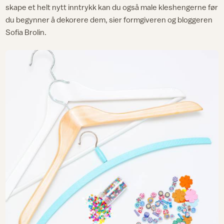
skape et helt nytt inntrykk kan du også male kleshengerne før
du begynner å dekorere dem, sier formgiveren og bloggeren
Sofia Brolin.