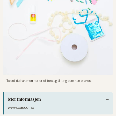
Ta det du har, men her er et forslag til ting som kan brukes.
Mer informasjon
www.casco.no