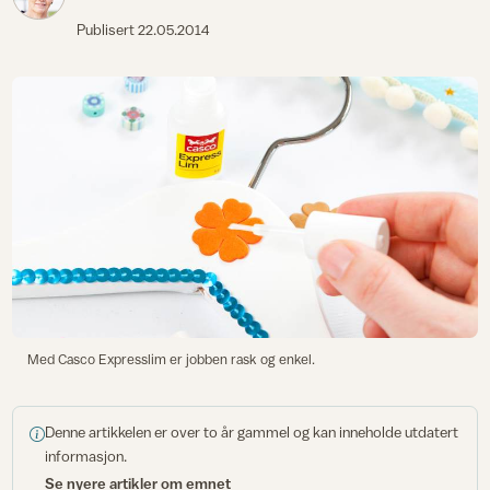
Publisert
22.05.2014
Med Casco Expresslim er jobben rask og enkel.
Denne artikkelen er over to år gammel og kan inneholde utdatert
informasjon.
Se nyere artikler om emnet