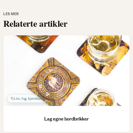
LES MER
Relaterte artikler
Lim, fug, kjemikalier
Lag egne bordbrikker