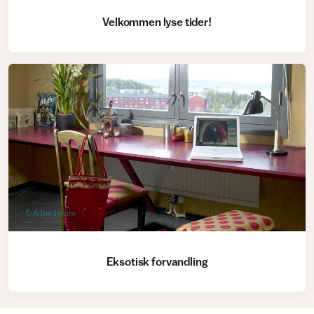
Velkommen lyse tider!
Arbeidsrom
Eksotisk forvandling