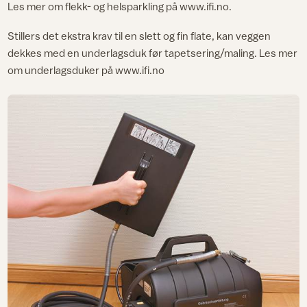
Les mer om flekk- og helsparkling på www.ifi.no.
Stillers det ekstra krav til en slett og fin flate, kan veggen
dekkes med en underlagsduk før tapetsering/maling. Les mer
om underlagsduker på www.ifi.no