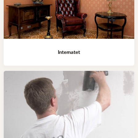
Internatet