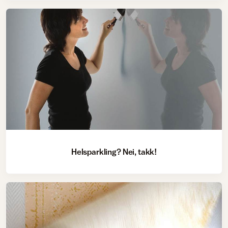
Helsparkling? Nei, takk!