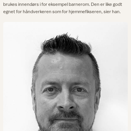
brukes innendørs i for eksempel barnerom. Den er like godt
egnet for håndverkeren som for hjemmefikseren, sier han.