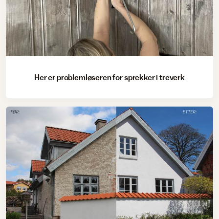
Her er problemløseren for sprekker i treverk