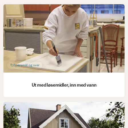
Spørsmål og svar
Ut med løsemidler, inn med vann