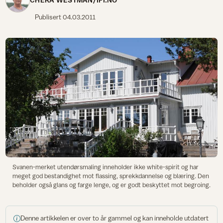
Publisert
04.03.2011
Svanen-merket utendørsmaling inneholder ikke white-spirit og har
meget god bestandighet mot flassing, sprekkdannelse og blæring. Den
beholder også glans og farge lenge, og er godt beskyttet mot begroing.
Denne artikkelen er over to år gammel og kan inneholde utdatert