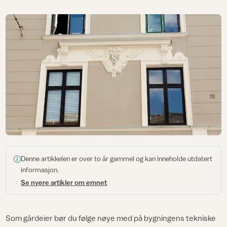
Denne artikkelen er over to år gammel og kan inneholde utdatert
informasjon.
Se nyere artikler om emnet
Som gårdeier bør du følge nøye med på bygningens tekniske