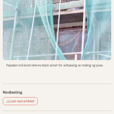
Fasaden må kontrolleres blant annet for avflassing av maling og puss
Nedlasting
Last ned artikkel