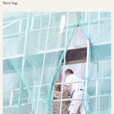
flere fag.