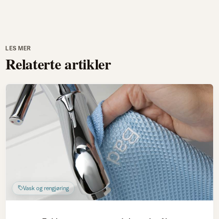
LES MER
Relaterte artikler
Vask og rengjøring