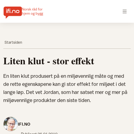
Norsk råd for
hjem og bygg
Startsiden
Liten klut - stor effekt
En liten klut produsert på en miljøvennlig måte og med
de rette egenskapene kan gi stor effekt for miljøet i det
lange løp. Det vet Jordan, som har satset mer og mer på
miljøvennlige produkter den siste tiden.
IFI.NO