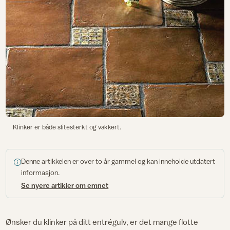
Klinker er både slitesterkt og vakkert.
Denne artikkelen er over to år gammel og kan inneholde utdatert
informasjon.
Se nyere artikler om emnet
Ønsker du klinker på ditt entrégulv, er det mange flotte