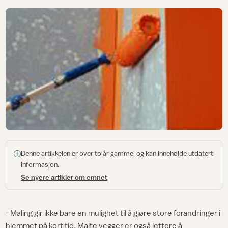
Denne artikkelen er over to år gammel og kan inneholde utdatert
informasjon.
Se nyere artikler om emnet
- Maling gir ikke bare en mulighet til å gjøre store forandringer i
hjemmet på kort tid. Malte vegger er også lettere å